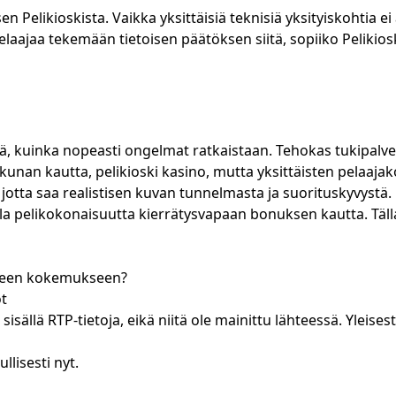
 Pelikioskista. Vaikka yksittäisiä teknisiä yksityiskohtia ei
laajaa tekemään tietoisen päätöksen siitä, sopiiko Pelikioski
ä, kuinka nopeasti ongelmat ratkaistaan. Tehokas tukipalvelu
kkunan kautta,
pelikioski kasino
, mutta yksittäisten pelaaj
 jotta saa realistisen kuvan tunnelmasta ja suorituskyvystä.
eilla pelikokonaisuutta kierrätysvapaan bonuksen kautta. 
äiseen kokemukseen?
ot
ällä RTP-tietoja, eikä niitä ole mainittu lähteessä. Yleisesti
llisesti nyt.