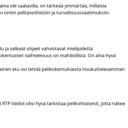
 aina ole saatavilla, on tärkeää ymmärtää, millaisia
 omiin pelitavoitteisiin ja turvallisuusvaatimuksiin.
 ja selkeät ohjeet vahvistavat mielipidettä.
akokemusten vaihtelevuus on mahdollista. On aina hyvä
Tällainen etu voi tehdä pelikokemuksesta houkuttelevamman
 RTP-tiedot olisi hyvä tarkistaa pelikohtaisesti, jotta näkee