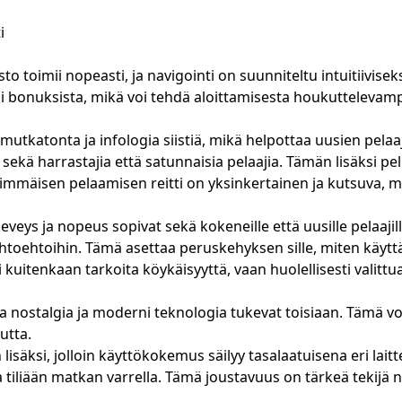
i
to toimii nopeasti, ja navigointi on suunniteltu intuitiivise
stii bonuksista, mikä voi tehdä aloittamisesta houkuttelevam
mutkatonta ja infologia siistiä, mikä helpottaa uusien pelaa
ekä harrastajia että satunnaisia pelaajia. Tämän lisäksi pe
simmäisen pelaamisen reitti on yksinkertainen ja kutsuva, m
veys ja nopeus sopivat sekä kokeneille että uusille pelaaji
ihtoehtoihin. Tämä asettaa peruskehyksen sille, miten käyttäjä 
uitenkaan tarkoita köykäisyyttä, vaan huolellisesti valittua 
 nostalgia ja moderni teknologia tukevat toisiaan. Tämä voi
utta.
säksi, jolloin käyttökokemus säilyy tasalaatuisena eri laitte
lita tiliään matkan varrella. Tämä joustavuus on tärkeä tekij