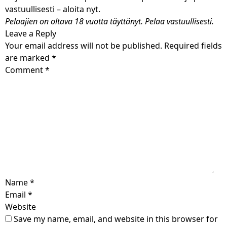
vastuullisesti – aloita nyt.
Pelaajien on oltava 18 vuotta täyttänyt. Pelaa vastuullisesti.
Leave a Reply
Your email address will not be published.
Required fields
are marked
*
Comment
*
Name
*
Email
*
Website
Save my name, email, and website in this browser for