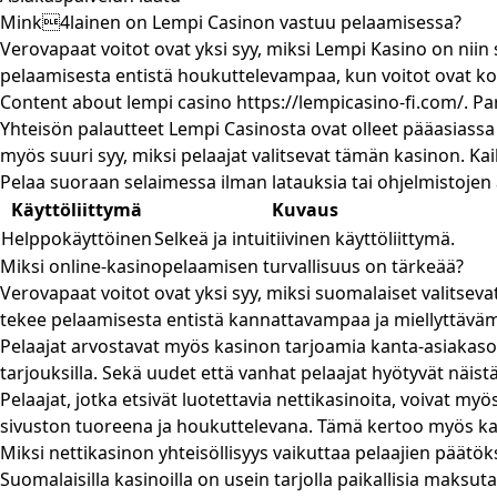
Mink4lainen on Lempi Casinon vastuu pelaamisessa?
Verovapaat voitot ovat yksi syy, miksi Lempi Kasino on niin
pelaamisesta entistä houkuttelevampaa, kun voitot ovat k
Content about lempi casino
https://lempicasino-fi.com/
. P
Yhteisön palautteet Lempi Casinosta ovat olleet pääasiassa 
myös suuri syy, miksi pelaajat valitsevat tämän kasinon. K
Pelaa suoraan selaimessa ilman latauksia tai ohjelmistojen
Käyttöliittymä
Kuvaus
Helppokäyttöinen
Selkeä ja intuitiivinen käyttöliittymä.
Miksi online-kasinopelaamisen turvallisuus on tärkeää?
Verovapaat voitot ovat yksi syy, miksi suomalaiset valitsev
tekee pelaamisesta entistä kannattavampaa ja miellyttävä
Pelaajat arvostavat myös kasinon tarjoamia kanta-asiakasohjelm
tarjouksilla. Sekä uudet että vanhat pelaajat hyötyvät näist
Pelaajat, jotka etsivät luotettavia nettikasinoita, voivat m
sivuston tuoreena ja houkuttelevana. Tämä kertoo myös kas
Miksi nettikasinon yhteisöllisyys vaikuttaa pelaajien päätök
Suomalaisilla kasinoilla on usein tarjolla paikallisia maksu