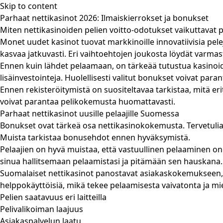
Skip to content
Parhaat nettikasinot 2026: Ilmaiskierrokset ja bonukset
Miten nettikasinoiden pelien voitto-odotukset vaikuttavat p
Monet uudet kasinot tuovat markkinoille innovatiivisia pele
kasvaa jatkuvasti. Eri vaihtoehtojen joukosta löydät varmast
Ennen kuin lähdet pelaamaan, on tärkeää tutustua kasinoide
lisäinvestointeja. Huolellisesti valitut bonukset voivat pa
Ennen rekisteröitymistä on suositeltavaa tarkistaa, mitä erity
voivat parantaa pelikokemusta huomattavasti.
Parhaat nettikasinot uusille pelaajille Suomessa
Bonukset ovat tärkeä osa nettikasinokokemusta. Tervetuli
Muista tarkistaa bonusehdot ennen hyväksymistä.
Pelaajien on hyvä muistaa, että vastuullinen pelaaminen on 
sinua hallitsemaan pelaamistasi ja pitämään sen hauskana.
Suomalaiset nettikasinot panostavat asiakaskokemukseen, ja
helppokäyttöisiä, mikä tekee pelaamisesta vaivatonta ja mie
Pelien saatavuus eri laitteilla
Pelivalikoiman laajuus
Asiakaspalvelun laatu