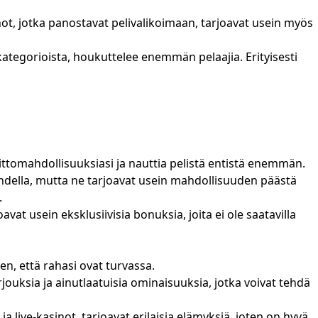
inot, jotka panostavat pelivalikoimaan, tarjoavat usein myös
i kategorioista, houkuttelee enemmän pelaajia. Erityisesti
oittomahdollisuuksiasi ja nauttia pelistä entistä enemmän.
aihdella, mutta ne tarjoavat usein mahdollisuuden päästä
.
at usein eksklusiivisia bonuksia, joita ei ole saatavilla
en, että rahasi ovat turvassa.
rjouksia ja ainutlaatuisia ominaisuuksia, jotka voivat tehdä
a live-kasinot, tarjoavat erilaisia elämyksiä, joten on hyvä