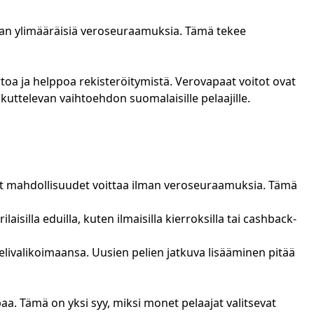
ilman ylimääräisiä veroseuraamuksia. Tämä tekee
toa ja helppoa rekisteröitymistä. Verovapaat voitot ovat
uttelevan vaihtoehdon suomalaisille pelaajille.
rhaat mahdollisuudet voittaa ilman veroseuraamuksia. Tämä
isilla eduilla, kuten ilmaisilla kierroksilla tai cashback-
 pelivalikoimaansa. Uusien pelien jatkuva lisääminen pitää
paa. Tämä on yksi syy, miksi monet pelaajat valitsevat